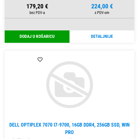
179,20 €
224,00 €
DODAJ U KOŠARICU
DETALJNIJE
DELL OPTIPLEX 7070 I7-9700, 16GB DDR4, 256GB SSD, WIN
PRO