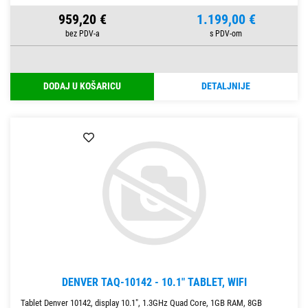
959,20 €
1.199,00 €
DODAJ U KOŠARICU
DETALJNIJE
DENVER TAQ-10142 - 10.1" TABLET, WIFI
Tablet Denver 10142, display 10.1", 1.3GHz Quad Core, 1GB RAM, 8GB