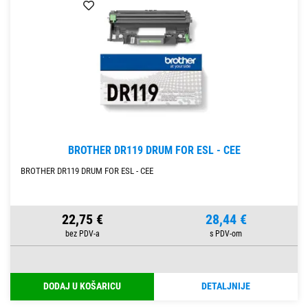
BROTHER DR119 DRUM FOR ESL - CEE
BROTHER DR119 DRUM FOR ESL - CEE
22,75 €
28,44 €
DODAJ U KOŠARICU
DETALJNIJE