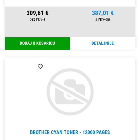
309,61 €
387,01 €
DODAJ U KOŠARICU
DETALJNIJE
BROTHER CYAN TONER - 12000 PAGES