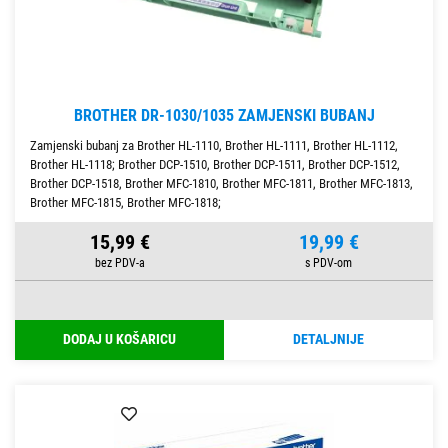
BROTHER DR-1030/1035 ZAMJENSKI BUBANJ
Zamjenski bubanj za Brother HL-1110, Brother HL-1111, Brother HL-1112,
Brother HL-1118; Brother DCP-1510, Brother DCP-1511, Brother DCP-1512,
Brother DCP-1518, Brother MFC-1810, Brother MFC-1811, Brother MFC-1813,
Brother MFC-1815, Brother MFC-1818;
15,99 €
19,99 €
DODAJ U KOŠARICU
DETALJNIJE