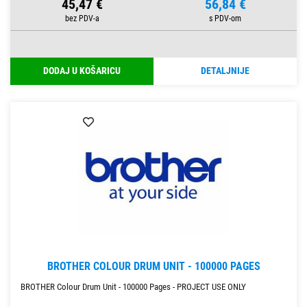
45,47 €
56,84 €
DODAJ U KOŠARICU
DETALJNIJE
BROTHER COLOUR DRUM UNIT - 100000 PAGES
BROTHER Colour Drum Unit - 100000 Pages - PROJECT USE ONLY