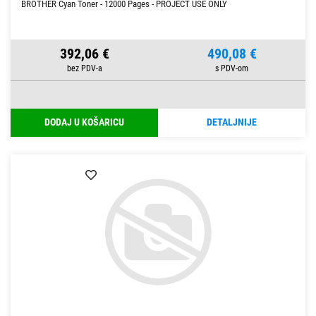
BROTHER Cyan Toner - 12000 Pages - PROJECT USE ONLY
392,06 €
490,08 €
DODAJ U KOŠARICU
DETALJNIJE