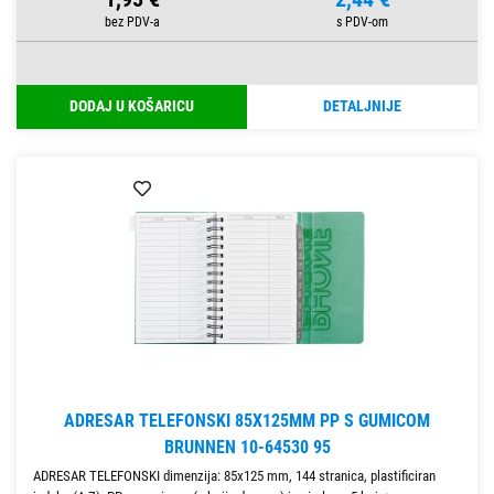
DODAJ U KOŠARICU
DETALJNIJE
ADRESAR TELEFONSKI 85X125MM PP S GUMICOM
BRUNNEN 10-64530 95
ADRESAR TELEFONSKI dimenzija: 85x125 mm, 144 stranica, plastificiran