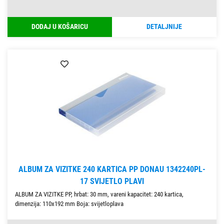
DODAJ U KOŠARICU
DETALJNIJE
ALBUM ZA VIZITKE 240 KARTICA PP DONAU 1342240PL-
17 SVIJETLO PLAVI
ALBUM ZA VIZITKE PP, hrbat: 30 mm, vareni kapacitet: 240 kartica,
dimenzija: 110x192 mm Boja: svijetloplava