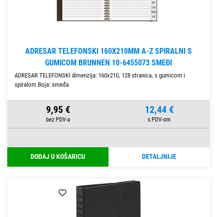
ADRESAR TELEFONSKI 160X210MM A-Z SPIRALNI S
GUMICOM BRUNNEN 10-6455073 SMEĐI
ADRESAR TELEFONSKI dimenzija: 160x210, 128 stranica, s gumicom i
spiralom Boja: smeđa
9,95 €
12,44 €
DODAJ U KOŠARICU
DETALJNIJE