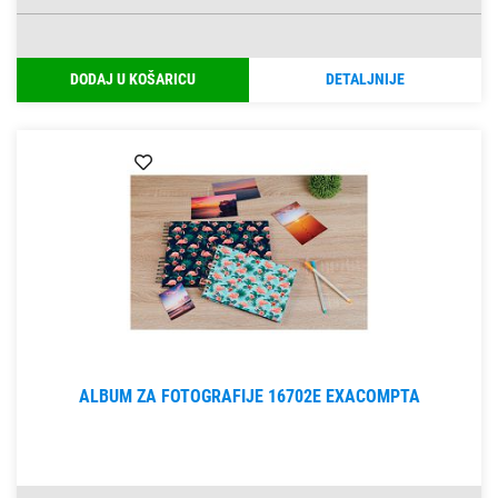
DODAJ U KOŠARICU
DETALJNIJE
ALBUM ZA FOTOGRAFIJE 16702E EXACOMPTA