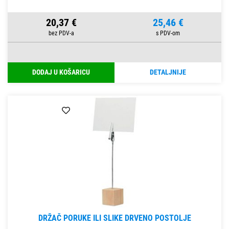
20,37 €
25,46 €
DODAJ U KOŠARICU
DETALJNIJE
DRŽAČ PORUKE ILI SLIKE DRVENO POSTOLJE