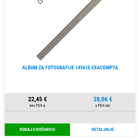
ALBUM ZA FOTOGRAFIJE 14561E EXACOMPTA
22,45 €
28,06 €
DODAJ U KOŠARICU
DETALJNIJE