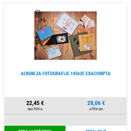
ALBUM ZA FOTOGRAFIJE 14562E EXACOMPTA
22,45 €
28,06 €