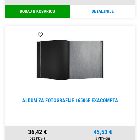
DODAJ U KOŠARICU
DETALJNIJE
ALBUM ZA FOTOGRAFIJE 16506E EXACOMPTA
36,42 €
45,53 €