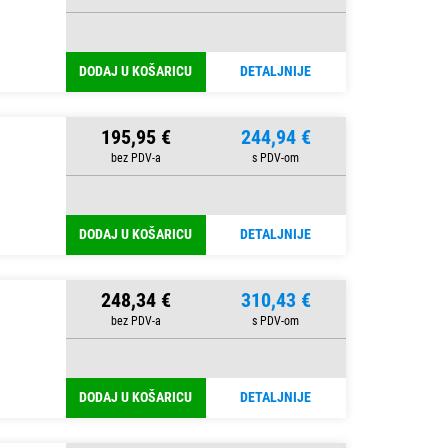
DODAJ U KOŠARICU
DETALJNIJE
195,95 €
244,94 €
DODAJ U KOŠARICU
DETALJNIJE
248,34 €
310,43 €
DODAJ U KOŠARICU
DETALJNIJE