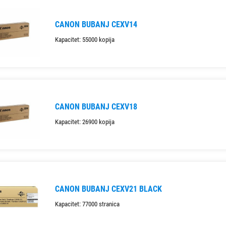
CANON BUBANJ CEXV14
Kapacitet: 55000 kopija
CANON BUBANJ CEXV18
Kapacitet: 26900 kopija
CANON BUBANJ CEXV21 BLACK
Kapacitet: 77000 stranica