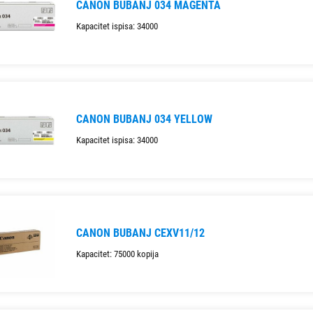
CANON BUBANJ 034 MAGENTA
Kapacitet ispisa: 34000
CANON BUBANJ 034 YELLOW
Kapacitet ispisa: 34000
CANON BUBANJ CEXV11/12
Kapacitet: 75000 kopija