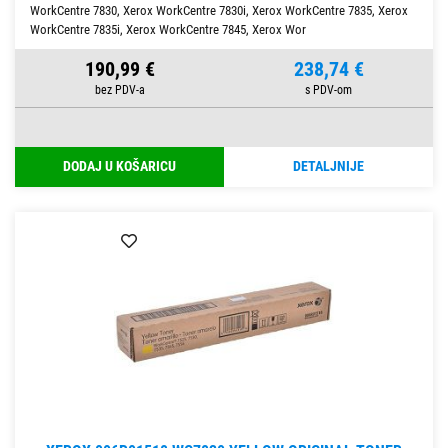
WorkCentre 7830, Xerox WorkCentre 7830i, Xerox WorkCentre 7835, Xerox
WorkCentre 7835i, Xerox WorkCentre 7845, Xerox Wor
190,99 €
238,74 €
DODAJ U KOŠARICU
DETALJNIJE