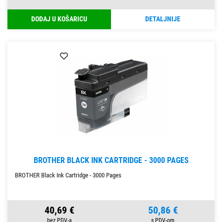
DODAJ U KOŠARICU
DETALJNIJE
BROTHER BLACK INK CARTRIDGE - 3000 PAGES
BROTHER Black Ink Cartridge - 3000 Pages
40,69 €
50,86 €