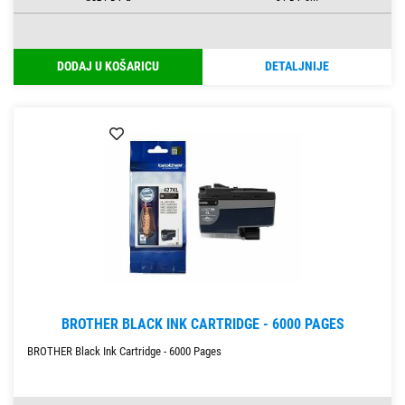
DODAJ U KOŠARICU
DETALJNIJE
BROTHER BLACK INK CARTRIDGE - 6000 PAGES
BROTHER Black Ink Cartridge - 6000 Pages