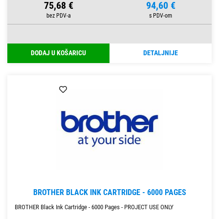
75,68 €
94,60 €
DODAJ U KOŠARICU
DETALJNIJE
BROTHER BLACK INK CARTRIDGE - 6000 PAGES
BROTHER Black Ink Cartridge - 6000 Pages - PROJECT USE ONLY