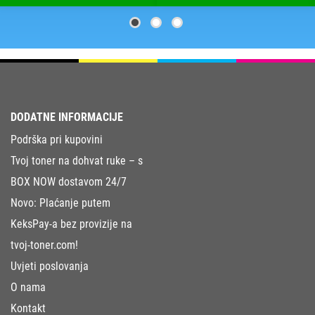
DODATNE INFORMACIJE
Podrška pri kupovini
Tvoj toner na dohvat ruke – s
BOX NOW dostavom 24/7
Novo: Plaćanje putem
KeksPay-a bez provizije na
tvoj-toner.com!
Uvjeti poslovanja
O nama
Kontakt