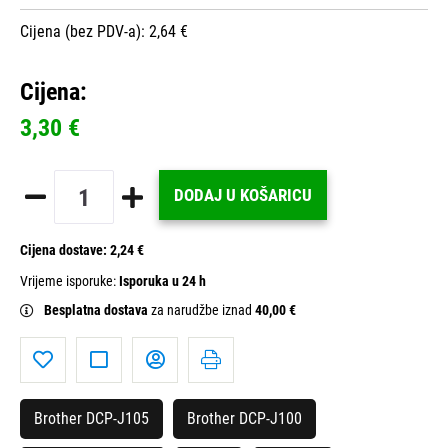
Cijena (bez PDV-a): 2,64 €
Cijena:
3,30 €
DODAJ U KOŠARICU
Cijena dostave:
2,24 €
Vrijeme isporuke:
Isporuka u 24 h
Besplatna dostava
za narudžbe iznad
40,00 €
Brother DCP-J105
Brother DCP-J100