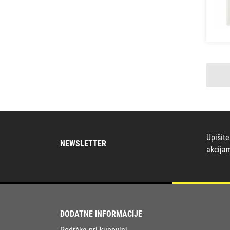
Upišite
NEWSLETTER
akcija
DODATNE INFORMACIJE