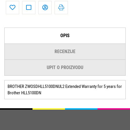
OPIS
RECENZIJE
UPIT O PROIZVODU
BROTHER ZWOSDHLL5100DNUL2 Extended Warranty for 5 years for
Brother HLL5100DN