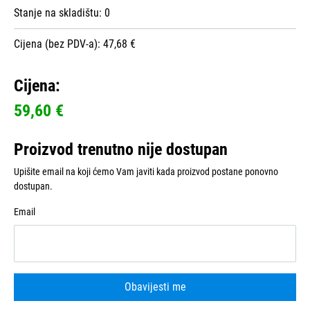
Stanje na skladištu:
0
Cijena (bez PDV-a): 47,68 €
Cijena:
59,60 €
Proizvod trenutno nije dostupan
Upišite email na koji ćemo Vam javiti kada proizvod postane ponovno
dostupan.
Email
Obavijesti me