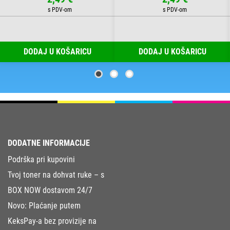
DODAJ U KOŠARICU
DODAJ U KOŠARICU
DODATNE INFORMACIJE
Podrška pri kupovini
Tvoj toner na dohvat ruke – s
BOX NOW dostavom 24/7
Novo: Plaćanje putem
KeksPay-a bez provizije na