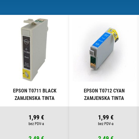
EPSON T0711 BLACK
EPSON T0712 CYAN
ZAMJENSKA TINTA
ZAMJENSKA TINTA
1,99 €
1,99 €
2,49 €
2,49 €