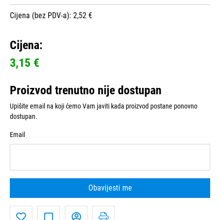
Cijena (bez PDV-a): 2,52 €
Cijena:
3,15 €
Proizvod trenutno nije dostupan
Upišite email na koji ćemo Vam javiti kada proizvod postane ponovno
dostupan.
Email
Obavijesti me