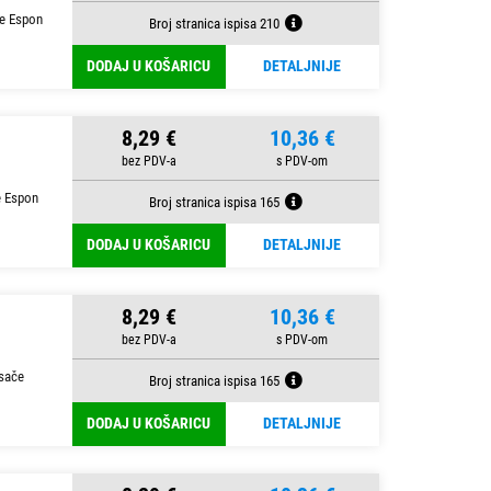
če Espon
Broj stranica ispisa 210
DODAJ U KOŠARICU
DETALJNIJE
8,29 €
10,36 €
e Espon
Broj stranica ispisa 165
DODAJ U KOŠARICU
DETALJNIJE
8,29 €
10,36 €
isače
Broj stranica ispisa 165
DODAJ U KOŠARICU
DETALJNIJE