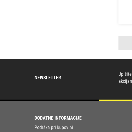
Upišite
NEWSLETTER
akcija
DODATNE INFORMACIJE
Podrška pri kupovini