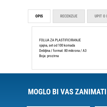
OPIS
RECENZIJE
UPIT O
FOLIJA ZA PLASTIFICIRANJE
sjajna, set od 100 komada
Debljina / format: 80 mikrona / A3
Boja: prozirna
MOGLO BI VAS ZANIMATI