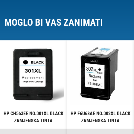
MOGLO BI VAS ZANIMATI
HP CH563EE NO.301XL BLACK
HP F6U68AE NO.302XL BLACK
ZAMJENSKA TINTA
ZAMJENSKA TINTA