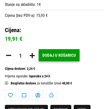
Stanje na skladištu:
14
Cijena (bez PDV-a): 15,93 €
Cijena:
19,91 €
DODAJ U KOŠARICU
Cijena dostave:
2,24 €
Vrijeme isporuke:
Isporuka u 24 h
Besplatna dostava
za narudžbe iznad
40,00 €