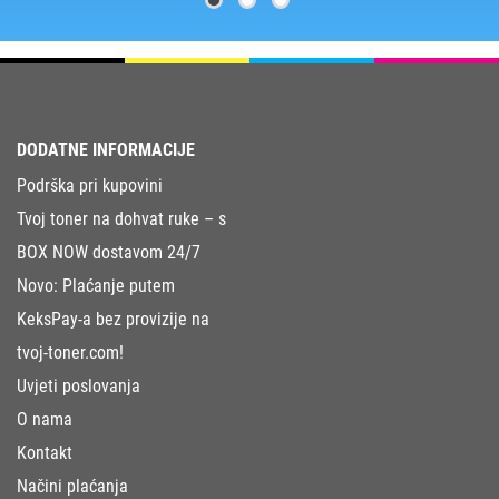
DODATNE INFORMACIJE
Podrška pri kupovini
Tvoj toner na dohvat ruke – s
BOX NOW dostavom 24/7
Novo: Plaćanje putem
KeksPay-a bez provizije na
tvoj-toner.com!
Uvjeti poslovanja
O nama
Kontakt
Načini plaćanja