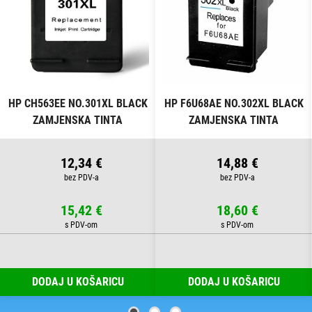
HP CH563EE NO.301XL BLACK
HP F6U68AE NO.302XL BLACK
ZAMJENSKA TINTA
ZAMJENSKA TINTA
12,34 €
14,88 €
15,42 €
18,60 €
DODAJ U KOŠARICU
DODAJ U KOŠARICU