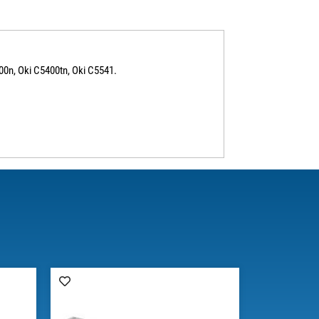
00n, Oki C5400tn, Oki C5541.