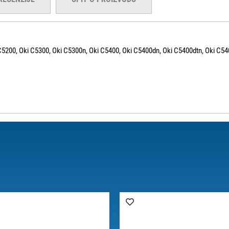
C5200, Oki C5300, Oki C5300n, Oki C5400, Oki C5400dn, Oki C5400dtn, Oki C54