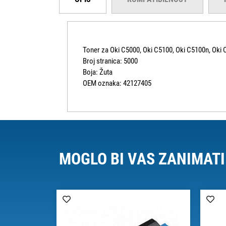
Toner za Oki C5000, Oki C5100, Oki C5100n, Oki 
Broj stranica: 5000
Boja: Žuta
OEM oznaka: 42127405
MOGLO BI VAS ZANIMATI