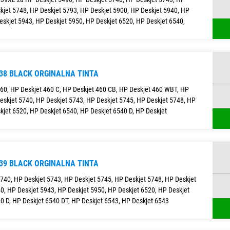
kjet 5748, HP Deskjet 5793, HP Deskjet 5900, HP Deskjet 5940, HP
eskjet 5943, HP Deskjet 5950, HP Deskjet 6520, HP Deskjet 6540,
338 BLACK ORGINALNA TINTA
460, HP Deskjet 460 C, HP Deskjet 460 CB, HP Deskjet 460 WBT, HP
eskjet 5740, HP Deskjet 5743, HP Deskjet 5745, HP Deskjet 5748, HP
kjet 6520, HP Deskjet 6540, HP Deskjet 6540 D, HP Deskjet
339 BLACK ORGINALNA TINTA
5740, HP Deskjet 5743, HP Deskjet 5745, HP Deskjet 5748, HP Deskjet
0, HP Deskjet 5943, HP Deskjet 5950, HP Deskjet 6520, HP Deskjet
0 D, HP Deskjet 6540 DT, HP Deskjet 6543, HP Deskjet 6543