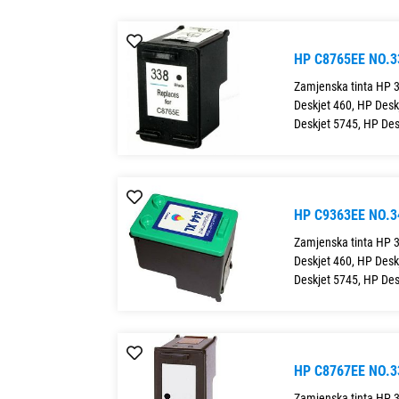
HP C8765EE NO.
Zamjenska tinta HP 3
Deskjet 460, HP Desk
Deskjet 5745, HP Des
HP C9363EE NO.
Zamjenska tinta HP 3
Deskjet 460, HP Desk
Deskjet 5745, HP Des
HP C8767EE NO.
Zamjenska tinta HP 3