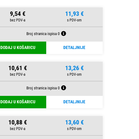
9,54 €
11,93 €
Broj stranica ispisa 0
DODAJ U KOŠARICU
DETALJNIJE
10,61 €
13,26 €
Broj stranica ispisa 0
DODAJ U KOŠARICU
DETALJNIJE
10,88 €
13,60 €