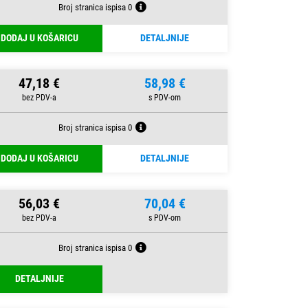
Broj stranica ispisa 0
DODAJ U KOŠARICU
DETALJNIJE
47,18 €
58,98 €
Broj stranica ispisa 0
DODAJ U KOŠARICU
DETALJNIJE
56,03 €
70,04 €
Broj stranica ispisa 0
DETALJNIJE