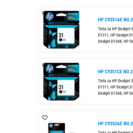
HP C9351AE NO.
Tinta za HP Deskjet 
D1311, HP Deskjet D
Deskjet D1368, HP De
HP C9351CE NO.
Tinta za HP Deskjet 
D1311, HP Deskjet D
Deskjet D1368, HP De
HP C9352AE NO.
Tinta za HP Deskjet 