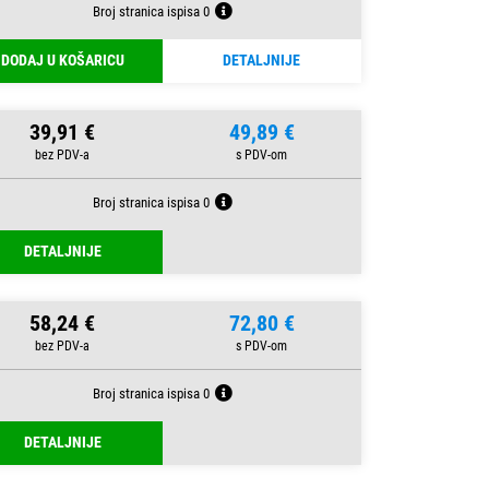
Broj stranica ispisa 0
DODAJ U KOŠARICU
DETALJNIJE
39,91 €
49,89 €
Broj stranica ispisa 0
DETALJNIJE
58,24 €
72,80 €
Broj stranica ispisa 0
DETALJNIJE