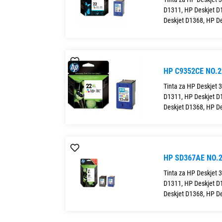
D1311, HP Deskjet D
Deskjet D1368, HP De
HP C9352CE NO.
Tinta za HP Deskjet 
D1311, HP Deskjet D
Deskjet D1368, HP De
HP SD367AE NO.2
Tinta za HP Deskjet 
D1311, HP Deskjet D
Deskjet D1368, HP De