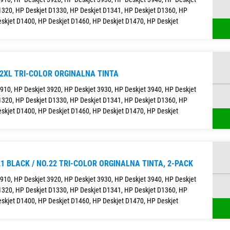
1320, HP Deskjet D1330, HP Deskjet D1341, HP Deskjet D1360, HP
skjet D1400, HP Deskjet D1460, HP Deskjet D1470, HP Deskjet
22XL TRI-COLOR ORGINALNA TINTA
3910, HP Deskjet 3920, HP Deskjet 3930, HP Deskjet 3940, HP Deskjet
1320, HP Deskjet D1330, HP Deskjet D1341, HP Deskjet D1360, HP
skjet D1400, HP Deskjet D1460, HP Deskjet D1470, HP Deskjet
1 BLACK / NO.22 TRI-COLOR ORGINALNA TINTA, 2-PACK
3910, HP Deskjet 3920, HP Deskjet 3930, HP Deskjet 3940, HP Deskjet
1320, HP Deskjet D1330, HP Deskjet D1341, HP Deskjet D1360, HP
skjet D1400, HP Deskjet D1460, HP Deskjet D1470, HP Deskjet