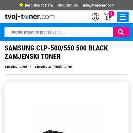
Besplatna dostava
0800 200 505
info@tvoj-toner.com
0
SAMSUNG CLP-500/550 500 BLACK
ZAMJENSKI TONER
Samsung toneri
Samsung zamjenski toneri