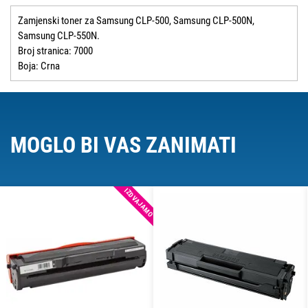
Zamjenski toner za Samsung CLP-500, Samsung CLP-500N,
Samsung CLP-550N.
Broj stranica: 7000
Boja: Crna
MOGLO BI VAS ZANIMATI
IZDVAJAMO