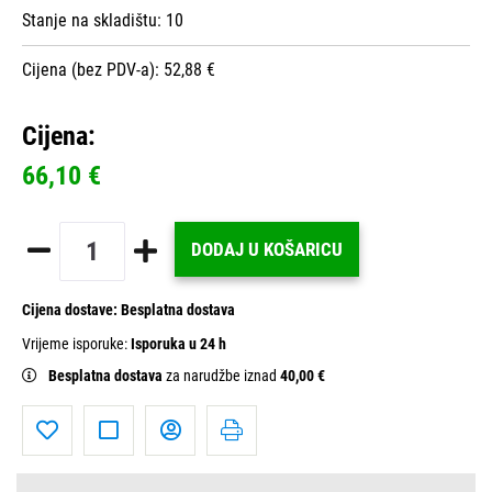
Stanje na skladištu:
10
Cijena (bez PDV-a): 52,88 €
Cijena:
66,10 €
DODAJ U KOŠARICU
Cijena dostave:
Besplatna dostava
Vrijeme isporuke:
Isporuka u 24 h
Besplatna dostava
za narudžbe iznad
40,00 €