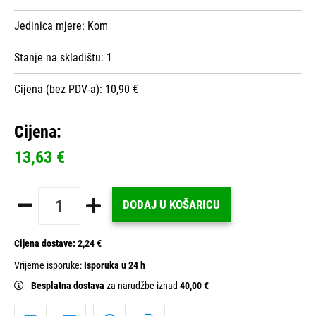
Jedinica mjere:
Kom
Stanje na skladištu:
1
Cijena (bez PDV-a): 10,90 €
Cijena:
13,63 €
DODAJ U KOŠARICU
Cijena dostave:
2,24 €
Vrijeme isporuke:
Isporuka u 24 h
Besplatna dostava
za narudžbe iznad
40,00 €