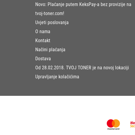
Novo: Plaćanje putem KeksPay-a bez provizije na
tvoj-toner.com!
Uvjeti poslovanja
O nama
Kontakt
Načini plaćanja
Dostava
Od 28.02.2018. TVOJ TONER je na novoj lokaciji
Upravljanje kolačićima