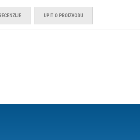
RECENZIJE
UPIT O PROIZVODU