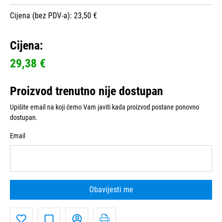
Cijena (bez PDV-a): 23,50 €
Cijena:
29,38 €
Proizvod trenutno nije dostupan
Upišite email na koji ćemo Vam javiti kada proizvod postane ponovno
dostupan.
Email
Obavijesti me