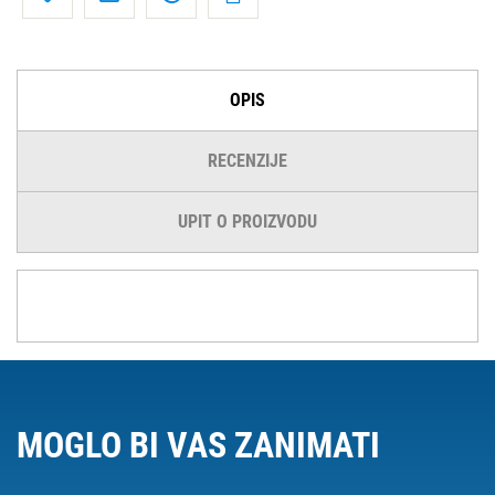
OPIS
RECENZIJE
UPIT O PROIZVODU
MOGLO BI VAS ZANIMATI