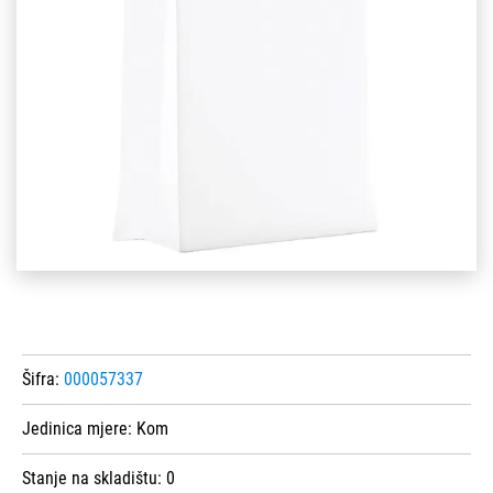
Šifra:
000057337
Jedinica mjere:
Kom
Stanje na skladištu:
0