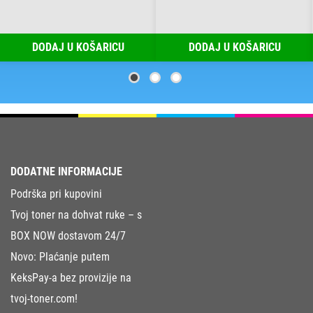
DODAJ U KOŠARICU
DODAJ U KOŠARICU
DODATNE INFORMACIJE
Podrška pri kupovini
Tvoj toner na dohvat ruke – s
BOX NOW dostavom 24/7
Novo: Plaćanje putem
KeksPay-a bez provizije na
tvoj-toner.com!