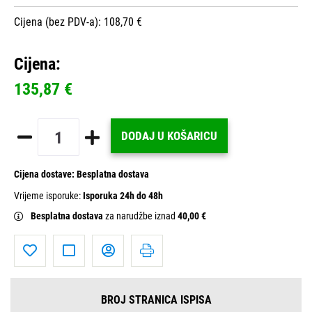
Cijena (bez PDV-a): 108,70 €
Cijena:
135,87 €
DODAJ U KOŠARICU
Cijena dostave:
Besplatna dostava
Vrijeme isporuke:
Isporuka 24h do 48h
Besplatna dostava
za narudžbe iznad
40,00 €
BROJ STRANICA ISPISA