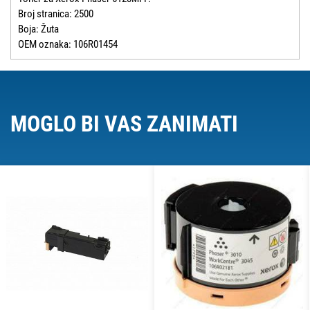
Broj stranica: 2500
Boja: Žuta
OEM oznaka: 106R01454
MOGLO BI VAS ZANIMATI