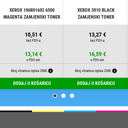
XEROX 106R01602 6500
XEROX 3010 BLACK
MAGENTA ZAMJENSKI TONER
ZAMJENSKI TONER
10,51 €
13,27 €
13,14 €
16,59 €
Broj stranica ispisa 2500
Broj stranica ispisa 2300
DODAJ U KOŠARICU
DODAJ U KOŠARICU