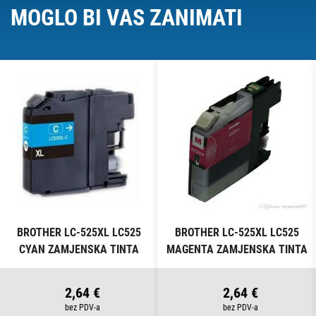
MOGLO BI VAS ZANIMATI
BROTHER LC-525XL LC525
BROTHER LC-525XL LC525
CYAN ZAMJENSKA TINTA
MAGENTA ZAMJENSKA TINTA
2,64 €
2,64 €