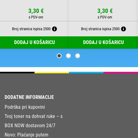
3,30 €
3,30 €
Broj stranica ispisa 2500
Broj stranica ispisa 2500
DODAJ U KOŠARICU
DODAJ U KOŠARICU
DODATNE INFORMACIJE
Podrška pri kupovini
Tvoj toner na dohvat ruke – s
BOX NOW dostavom 24/7
Novo: Plaćanje putem