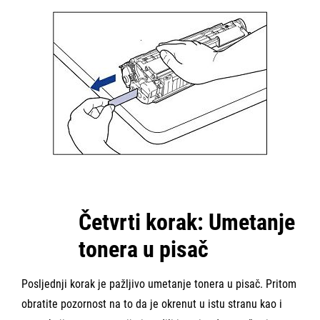
Četvrti korak: Umetanje
tonera u pisač
Posljednji korak je pažljivo umetanje tonera u pisač. Pritom
obratite pozornost na to da je okrenut u istu stranu kao i